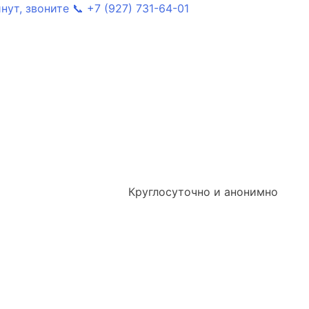
ут, звоните 📞 +7 (927) 731-64-01
Круглосуточно и анонимно