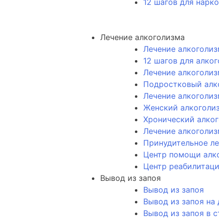
12 шагов для нарк
Лечение алкоголизма
Лечение алкоголиз
12 шагов для алко
Лечение алкоголиз
Подростковый алк
Лечение алкоголиз
Женский алкоголи
Хронический алко
Лечение алкоголиз
Принудительное ле
Центр помощи алк
Центр реабилитаци
Вывод из запоя
Вывод из запоя
Вывод из запоя на
Вывод из запоя в 