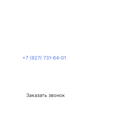
+7 (927) 731-64-01
Заказать звонок