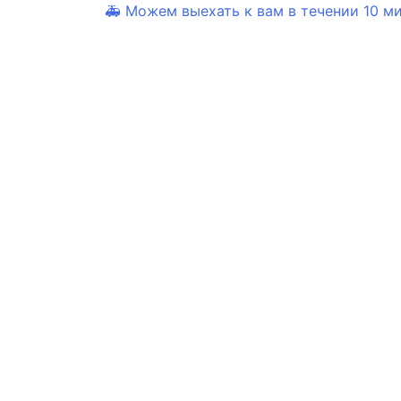
🚑 Можем выехать к вам в течении 10 мин