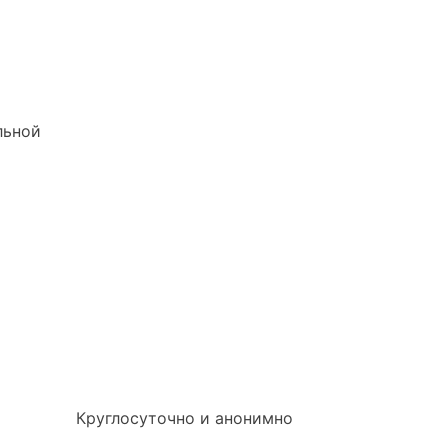
льной
Круглосуточно и анонимно