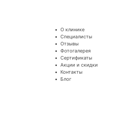
О клинике
Специалисты
Отзывы
Фотогалерея
Сертификаты
Акции и скидки
Контакты
Блог