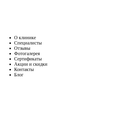
О клинике
Специалисты
Отзывы
Фотогалерея
Сертификаты
Акции и скидки
Контакты
Блог