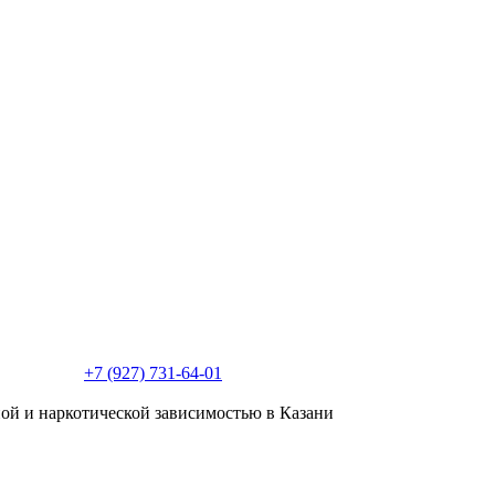
+7 (927) 731-64-01
ой и наркотической зависимостью в Казани