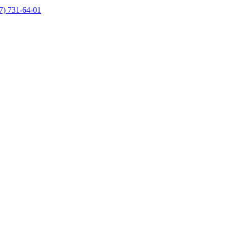
7) 731-64-01