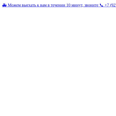
🚑 Можем выехать к вам в течении 10 минут, звоните 📞 +7 (92