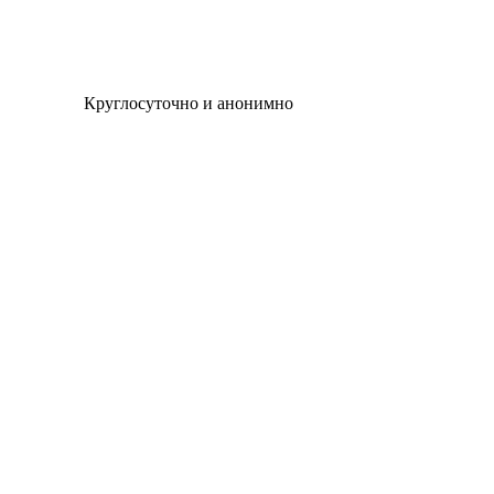
Круглосуточно и анонимно