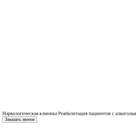
Наркологическая клиника
Реабилитация пациентов с алкогольн
Заказать звонок