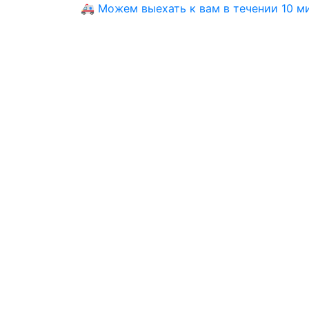
🚑 Можем выехать к вам в течении 10 мин