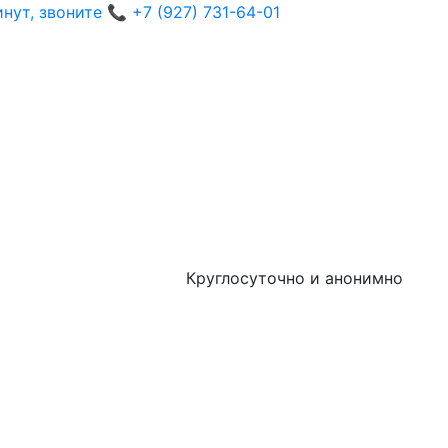
ут, звоните 📞 +7 (927) 731-64-01
Круглосуточно и анонимно