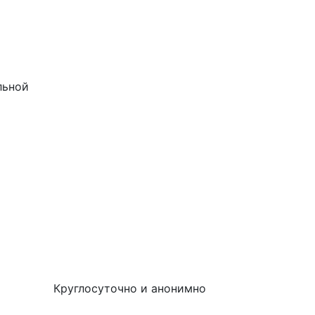
льной
Круглосуточно и анонимно