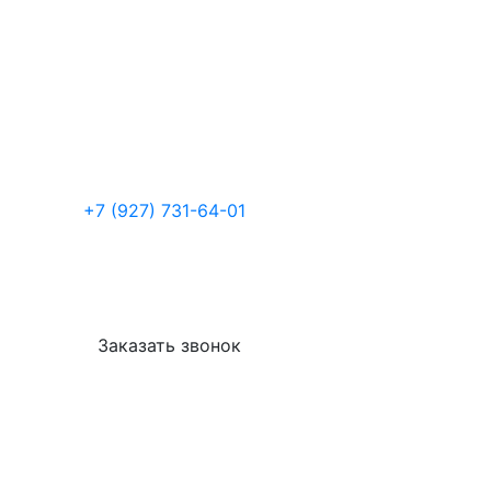
+7 (927) 731-64-01
Заказать звонок