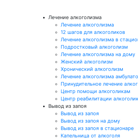
Лечение алкоголизма
Лечение алкоголизма
12 шагов для алкоголиков
Лечение алкоголизма в стацио
Подростковый алкоголизм
Лечение алкоголизма на дому
Женский алкоголизм
Хронический алкоголизм
Лечение алкоголизма амбулат
Принудительное лечение алко
Центр помощи алкоголикам
Центр реабилитации алкоголи
Вывод из запоя
Вывод из запоя
Вывод из запоя на дому
Вывод из запоя в стационаре
Капельница от алкоголя