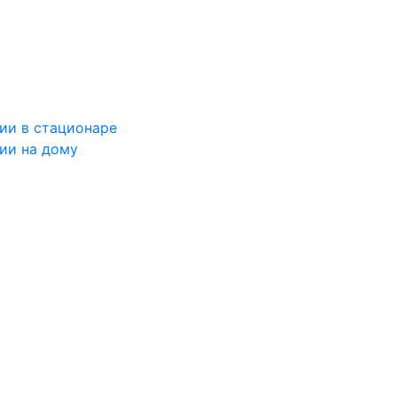
ии в стационаре
ии на дому