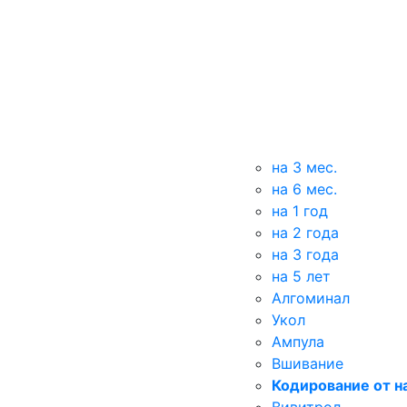
на 3 мес.
на 6 мес.
на 1 год
на 2 года
на 3 года
на 5 лет
Алгоминал
Укол
Ампула
Вшивание
Кодирование от н