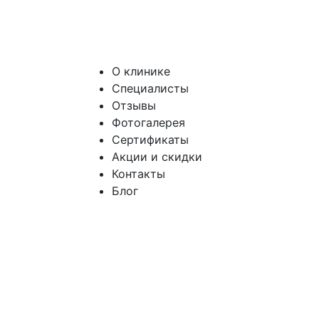
О клинике
Специалисты
Отзывы
Фотогалерея
Сертификаты
Акции и скидки
Контакты
Блог