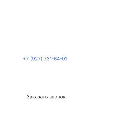
+7 (927) 731-64-01
Заказать звонок