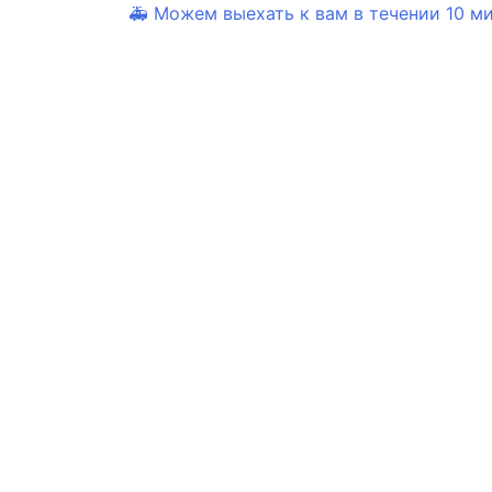
🚑 Можем выехать к вам в течении 10 мин