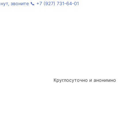
ут, звоните 📞 +7 (927) 731-64-01
Круглосуточно и анонимно