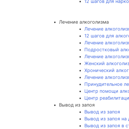
12 шагов для нарк
Лечение алкоголизма
Лечение алкоголиз
12 шагов для алко
Лечение алкоголиз
Подростковый алк
Лечение алкоголиз
Женский алкоголи
Хронический алко
Лечение алкоголиз
Принудительное ле
Центр помощи алк
Центр реабилитаци
Вывод из запоя
Вывод из запоя
Вывод из запоя на
Вывод из запоя в 