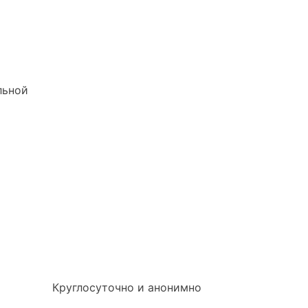
льной
Круглосуточно и анонимно