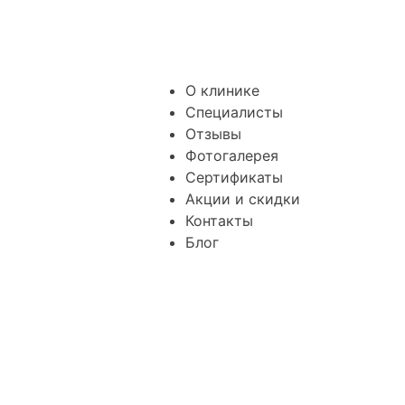
О клинике
Специалисты
Отзывы
Фотогалерея
Сертификаты
Акции и скидки
Контакты
Блог